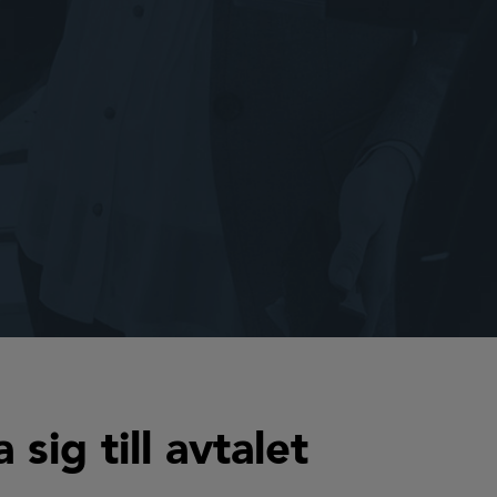
sig till avtalet