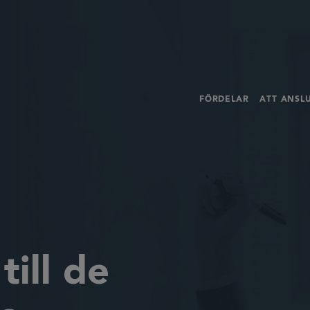
FÖRDELAR
ATT ANSLU
till de