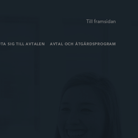
Till framsidan
TA SIG TILL AVTALEN
AVTAL OCH ÅTGÄRDSPROGRAM