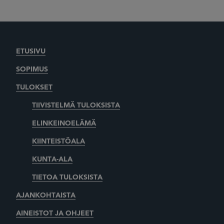
ETUSIVU
SOPIMUS
TULOKSET
TIIVISTELMÄ TULOKSISTA
ELINKEINOELÄMÄ
KIINTEISTÖALA
KUNTA-ALA
TIETOA TULOKSISTA
AJANKOHTAISTA
AINEISTOT JA OHJEET