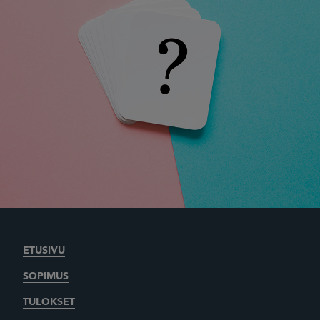
ETUSIVU
SOPIMUS
TULOKSET