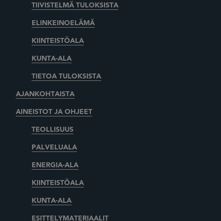
TIIVISTELMÄ TULOKSISTA
ELINKEINOELÄMÄ
KIINTEISTÖALA
KUNTA-ALA
TIETOA TULOKSISTA
AJANKOHTAISTA
AINEISTOT JA OHJEET
TEOLLISUUS
PALVELUALA
ENERGIA-ALA
KIINTEISTÖALA
KUNTA-ALA
ESITTELYMATERIAALIT