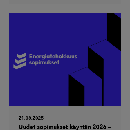
21.08.2025
Uudet sopimukset käyntiin 2026 –