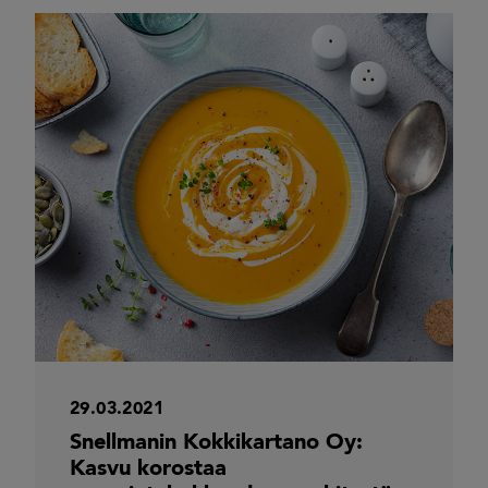
29.03.2021
Snellmanin Kokkikartano Oy:
Kasvu korostaa