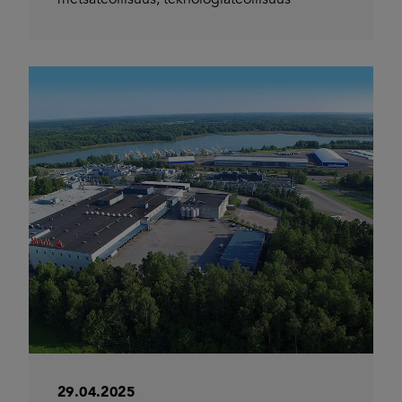
29.04.2025