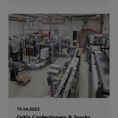
13.04.2023
Orkla Confectionery & Snacks