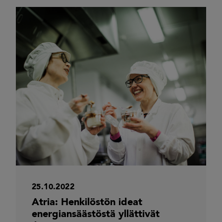
25.10.2022
Atria: Henkilöstön ideat
energiansäästöstä yllättivät