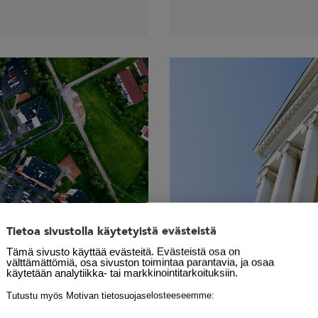
Tietoa sivustolla käytetyistä evästeistä
Tämä sivusto käyttää evästeitä. Evästeistä osa on
välttämättömiä, osa sivuston toimintaa parantavia, ja osaa
käytetään analytiikka- tai markkinointitarkoituksiin.
Tutustu myös Motivan tietosuojaselosteeseemme: