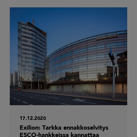
17.12.2020
Exilion: Tarkka ennakkoselvitys
ESCO-hankkeissa kannattaa