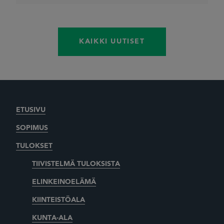
KAIKKI UUTISET
ETUSIVU
SOPIMUS
TULOKSET
TIIVISTELMÄ TULOKSISTA
ELINKEINOELÄMÄ
KIINTEISTÖALA
KUNTA-ALA