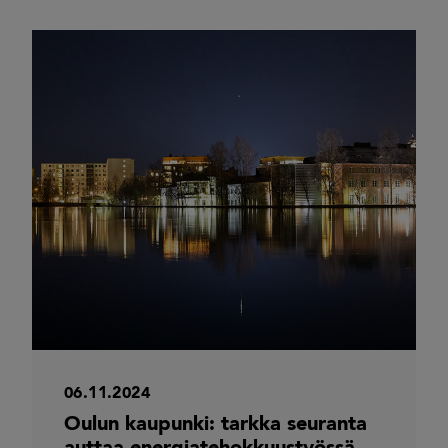
06.11.2024
Oulun kaupunki: tarkka seuranta