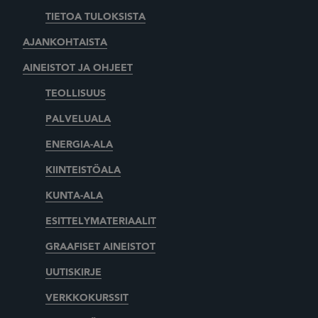
TIETOA TULOKSISTA
AJANKOHTAISTA
AINEISTOT JA OHJEET
TEOLLISUUS
PALVELUALA
ENERGIA-ALA
KIINTEISTÖALA
KUNTA-ALA
ESITTELYMATERIAALIT
GRAAFISET AINEISTOT
UUTISKIRJE
VERKKOKURSSIT