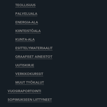
TEOLLISUUS
PALVELUALA
ENERGIA-ALA
KIINTEISTÖALA
KUNTA-ALA
ESITTELYMATERIAALIT
GRAAFISET AINEISTOT
UUTISKIRJE
VERKKOKURSSIT
MUUT TYÖKALUT
VUOSIRAPORTOINTI
SOPIMUKSEEN LIITTYNEET