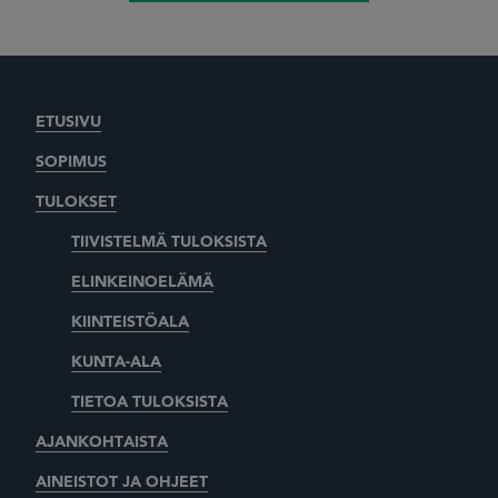
ETUSIVU
SOPIMUS
TULOKSET
TIIVISTELMÄ TULOKSISTA
ELINKEINOELÄMÄ
KIINTEISTÖALA
KUNTA-ALA
TIETOA TULOKSISTA
AJANKOHTAISTA
AINEISTOT JA OHJEET