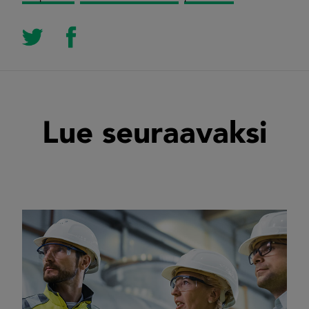
Lue seuraavaksi