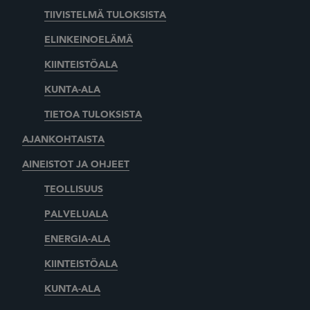
TIIVISTELMÄ TULOKSISTA
ELINKEINOELÄMÄ
KIINTEISTÖALA
KUNTA-ALA
TIETOA TULOKSISTA
AJANKOHTAISTA
AINEISTOT JA OHJEET
TEOLLISUUS
PALVELUALA
ENERGIA-ALA
KIINTEISTÖALA
KUNTA-ALA