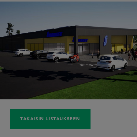
TAKAISIN LISTAUKSEEN