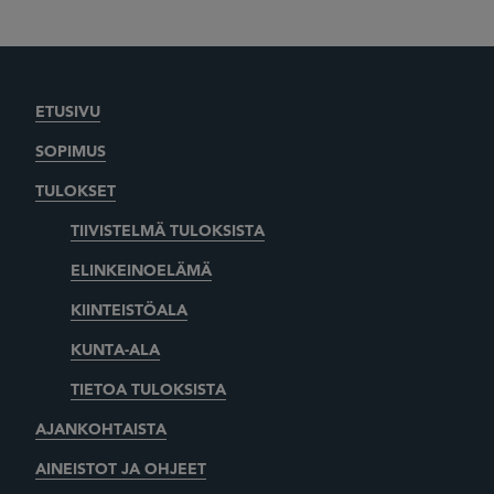
ETUSIVU
SOPIMUS
TULOKSET
TIIVISTELMÄ TULOKSISTA
ELINKEINOELÄMÄ
KIINTEISTÖALA
KUNTA-ALA
TIETOA TULOKSISTA
AJANKOHTAISTA
AINEISTOT JA OHJEET