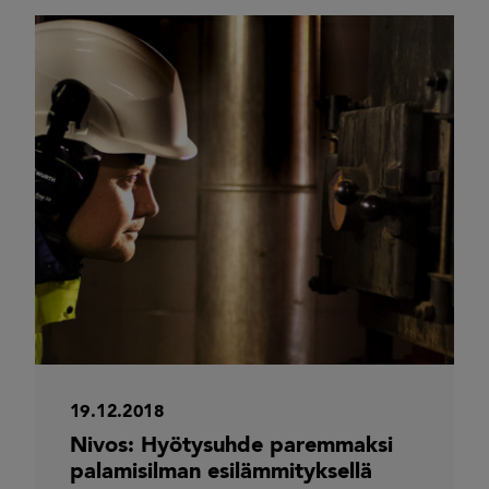
19.12.2018
Nivos: Hyötysuhde paremmaksi
palamisilman esilämmityksellä