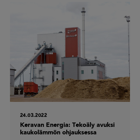
24.03.2022
Keravan Energia: Tekoäly avuksi
kaukolämmön ohjauksessa