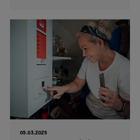
05.03.2025