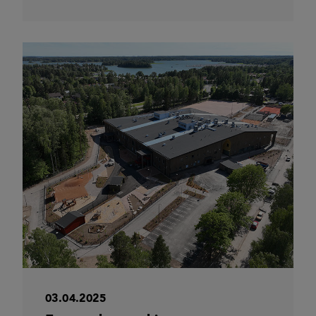
03.04.2025