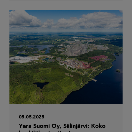
05.05.2025
Yara Suomi Oy, Siilinjärvi: Koko