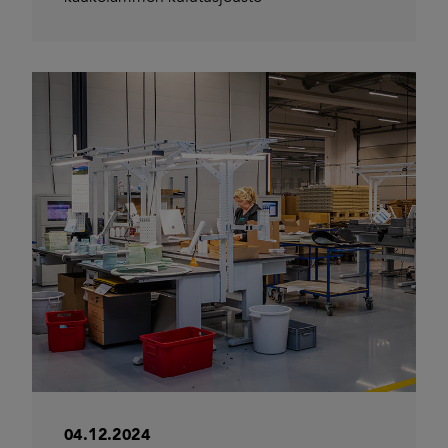
04.12.2024