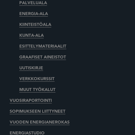
PALVELUALA
ENERGIA-ALA
KIINTEISTÖALA
KUNTA-ALA
ESITTELYMATERIAALIT
GRAAFISET AINEISTOT
UUTISKIRJE
VERKKOKURSSIT
MUUT TYÖKALUT
VUOSIRAPORTOINTI
SOPIMUKSEEN LIITTYNEET
VUODEN ENERGIANEROKAS
ENERGIASTUDIO