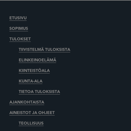
ETUSIVU
SOPIMUS
TULOKSET
TIIVISTELMÄ TULOKSISTA
ELINKEINOELÄMÄ
KIINTEISTÖALA
KUNTA-ALA
TIETOA TULOKSISTA
AJANKOHTAISTA
AINEISTOT JA OHJEET
TEOLLISUUS