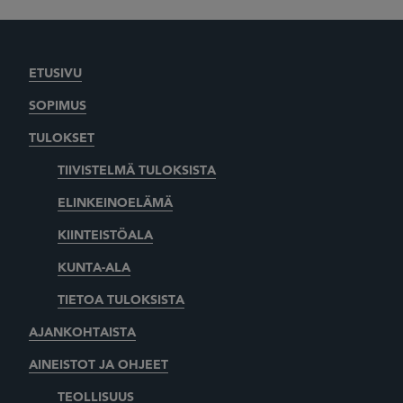
ETUSIVU
SOPIMUS
TULOKSET
TIIVISTELMÄ TULOKSISTA
ELINKEINOELÄMÄ
KIINTEISTÖALA
KUNTA-ALA
TIETOA TULOKSISTA
AJANKOHTAISTA
AINEISTOT JA OHJEET
TEOLLISUUS