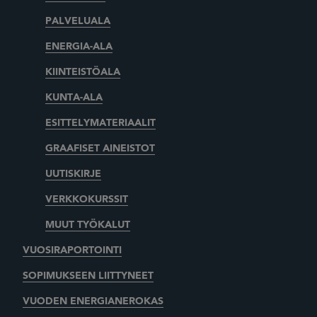
PALVELUALA
ENERGIA-ALA
KIINTEISTÖALA
KUNTA-ALA
ESITTELYMATERIAALIT
GRAAFISET AINEISTOT
UUTISKIRJE
VERKKOKURSSIT
MUUT TYÖKALUT
VUOSIRAPORTOINTI
SOPIMUKSEEN LIITTYNEET
VUODEN ENERGIANEROKAS