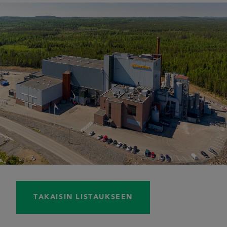
TAKAISIN LISTAUKSEEN