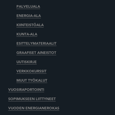
PALVELUALA
ENERGIA-ALA
KIINTEISTÖALA
KUNTA-ALA
ESITTELYMATERIAALIT
GRAAFISET AINEISTOT
UUTISKIRJE
VERKKOKURSSIT
MUUT TYÖKALUT
VUOSIRAPORTOINTI
SOPIMUKSEEN LIITTYNEET
VUODEN ENERGIANEROKAS