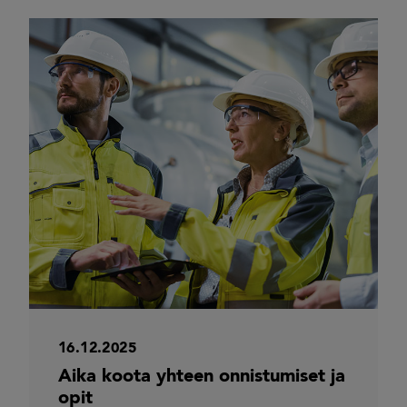
16.12.2025
Aika koota yhteen onnistumiset ja
opit