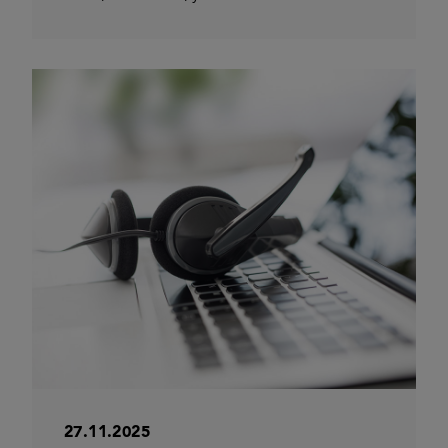
27.11.2025