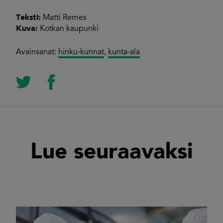
Teksti:
Matti Remes
Kuva:
Kotkan kaupunki
Avainsanat:
hinku-kunnat
,
kunta-ala
Lue seuraavaksi