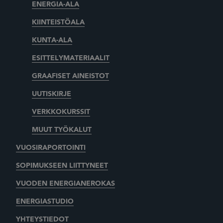
ENERGIA-ALA
KIINTEISTÖALA
KUNTA-ALA
ESITTELYMATERIAALIT
GRAAFISET AINEISTOT
UUTISKIRJE
VERKKOKURSSIT
MUUT TYÖKALUT
VUOSIRAPORTOINTI
SOPIMUKSEEN LIITTYNEET
VUODEN ENERGIANEROKAS
ENERGIASTUDIO
YHTEYSTIEDOT