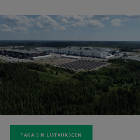
TAKAISIN LISTAUKSEEN