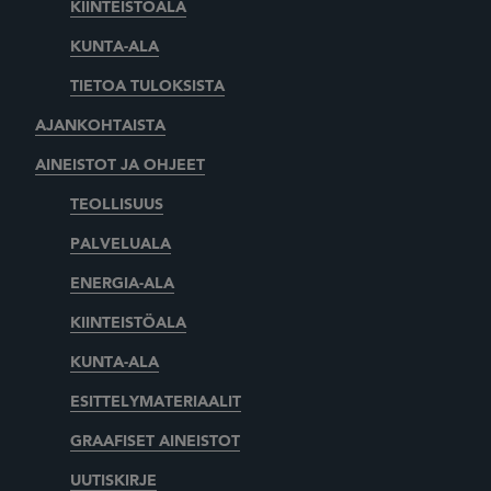
KIINTEISTÖALA
KUNTA-ALA
TIETOA TULOKSISTA
AJANKOHTAISTA
AINEISTOT JA OHJEET
TEOLLISUUS
PALVELUALA
ENERGIA-ALA
KIINTEISTÖALA
KUNTA-ALA
ESITTELYMATERIAALIT
GRAAFISET AINEISTOT
UUTISKIRJE