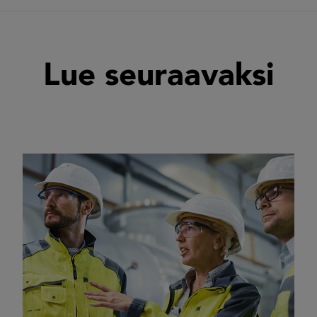
Lue seuraavaksi