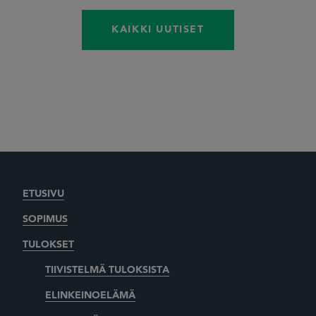
KAIKKI UUTISET
ETUSIVU
SOPIMUS
TULOKSET
TIIVISTELMÄ TULOKSISTA
ELINKEINOELÄMÄ