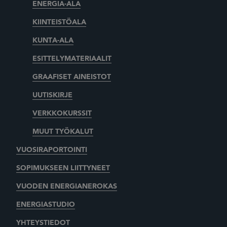
ENERGIA-ALA
KIINTEISTÖALA
KUNTA-ALA
ESITTELYMATERIAALIT
GRAAFISET AINEISTOT
UUTISKIRJE
VERKKOKURSSIT
MUUT TYÖKALUT
VUOSIRAPORTOINTI
SOPIMUKSEEN LIITTYNEET
VUODEN ENERGIANEROKAS
ENERGIASTUDIO
YHTEYSTIEDOT