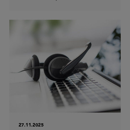
27.11.2025