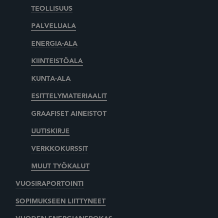
TEOLLISUUS
PALVELUALA
ENERGIA-ALA
KIINTEISTÖALA
KUNTA-ALA
ESITTELYMATERIAALIT
GRAAFISET AINEISTOT
UUTISKIRJE
VERKKOKURSSIT
MUUT TYÖKALUT
VUOSIRAPORTOINTI
SOPIMUKSEEN LIITTYNEET