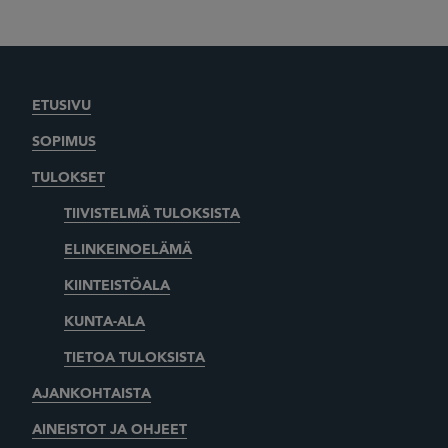
ETUSIVU
SOPIMUS
TULOKSET
TIIVISTELMÄ TULOKSISTA
ELINKEINOELÄMÄ
KIINTEISTÖALA
KUNTA-ALA
TIETOA TULOKSISTA
AJANKOHTAISTA
AINEISTOT JA OHJEET