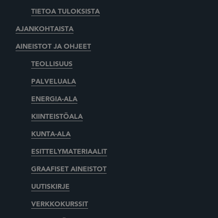
TIETOA TULOKSISTA
AJANKOHTAISTA
AINEISTOT JA OHJEET
TEOLLISUUS
PALVELUALA
ENERGIA-ALA
KIINTEISTÖALA
KUNTA-ALA
ESITTELYMATERIAALIT
GRAAFISET AINEISTOT
UUTISKIRJE
VERKKOKURSSIT