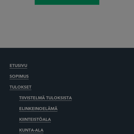
ETUSIVU
SOPIMUS
TULOKSET
TIIVISTELMÄ TULOKSISTA
ELINKEINOELÄMÄ
KIINTEISTÖALA
KUNTA-ALA