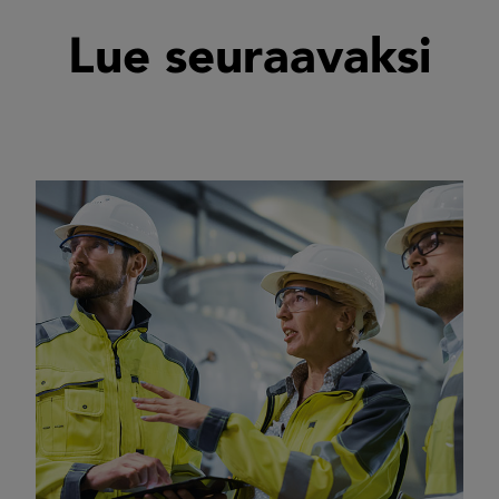
Lue seuraavaksi