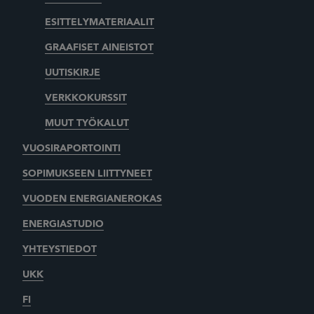
ESITTELYMATERIAALIT
GRAAFISET AINEISTOT
UUTISKIRJE
VERKKOKURSSIT
MUUT TYÖKALUT
VUOSIRAPORTOINTI
SOPIMUKSEEN LIITTYNEET
VUODEN ENERGIANEROKAS
ENERGIASTUDIO
YHTEYSTIEDOT
UKK
FI