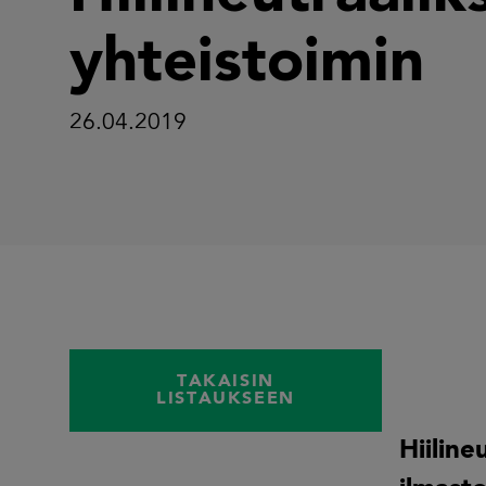
yhteistoimin
26.04.2019
TAKAISIN
LISTAUKSEEN
Hiiline