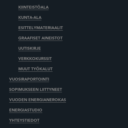
KIINTEISTÖALA
KUNTA-ALA
ESITTELYMATERIAALIT
GRAAFISET AINEISTOT
UUTISKIRJE
VERKKOKURSSIT
MUUT TYÖKALUT
VUOSIRAPORTOINTI
SOPIMUKSEEN LIITTYNEET
VUODEN ENERGIANEROKAS
ENERGIASTUDIO
YHTEYSTIEDOT