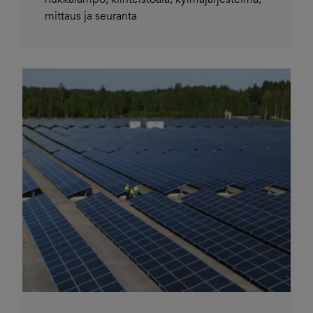
mittaus ja seuranta