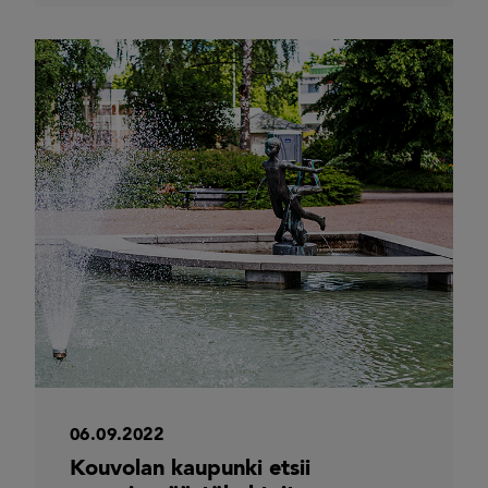
06.09.2022
Kouvolan kaupunki etsii