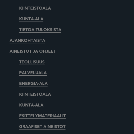
KIINTEISTÖALA
KUNTA-ALA
TIETOA TULOKSISTA
AJANKOHTAISTA
AINEISTOT JA OHJEET
TEOLLISUUS
PALVELUALA
ENERGIA-ALA
KIINTEISTÖALA
KUNTA-ALA
ESITTELYMATERIAALIT
GRAAFISET AINEISTOT