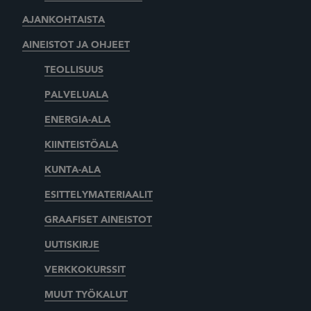
AJANKOHTAISTA
AINEISTOT JA OHJEET
TEOLLISUUS
PALVELUALA
ENERGIA-ALA
KIINTEISTÖALA
KUNTA-ALA
ESITTELYMATERIAALIT
GRAAFISET AINEISTOT
UUTISKIRJE
VERKKOKURSSIT
MUUT TYÖKALUT