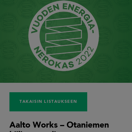
TAKAISIN LISTAUKSEEN
Aalto Works – Otaniemen