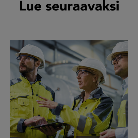
Lue seuraavaksi