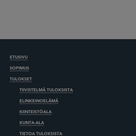
ETUSIVU
SOPIMUS
TULOKSET
TIIVISTELMÄ TULOKSISTA
ELINKEINOELÄMÄ
KIINTEISTÖALA
KUNTA-ALA
TIETOA TULOKSISTA