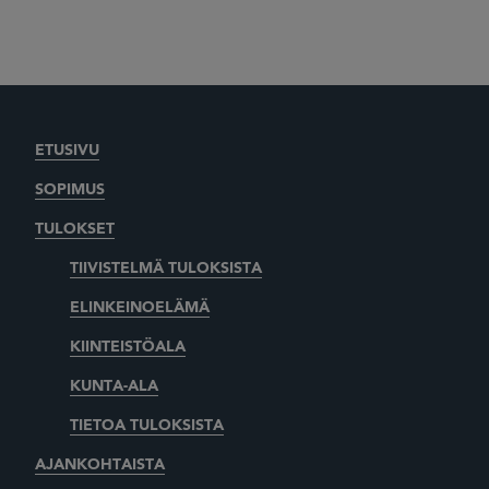
ETUSIVU
SOPIMUS
TULOKSET
TIIVISTELMÄ TULOKSISTA
ELINKEINOELÄMÄ
KIINTEISTÖALA
KUNTA-ALA
TIETOA TULOKSISTA
AJANKOHTAISTA