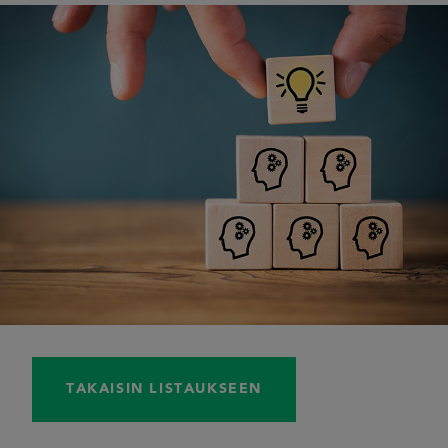
TAKAISIN LISTAUKSEEN