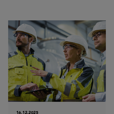
16.12.2025