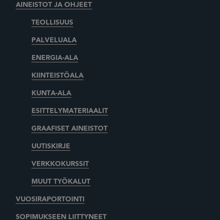
AINEISTOT JA OHJEET
TEOLLISUUS
PALVELUALA
ENERGIA-ALA
KIINTEISTÖALA
KUNTA-ALA
ESITTELYMATERIAALIT
GRAAFISET AINEISTOT
UUTISKIRJE
VERKKOKURSSIT
MUUT TYÖKALUT
VUOSIRAPORTOINTI
SOPIMUKSEEN LIITTYNEET