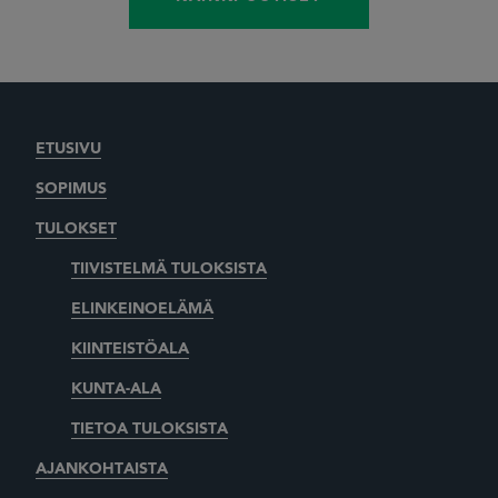
ETUSIVU
SOPIMUS
TULOKSET
TIIVISTELMÄ TULOKSISTA
ELINKEINOELÄMÄ
KIINTEISTÖALA
KUNTA-ALA
TIETOA TULOKSISTA
AJANKOHTAISTA