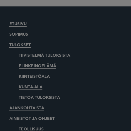
ETUSIVU
SOPIMUS
TULOKSET
TIIVISTELMÄ TULOKSISTA
ELINKEINOELÄMÄ
KIINTEISTÖALA
KUNTA-ALA
TIETOA TULOKSISTA
AJANKOHTAISTA
AINEISTOT JA OHJEET
TEOLLISUUS