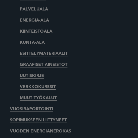
PALVELUALA
ENERGIA-ALA
KIINTEISTÖALA
KUNTA-ALA
ESITTELYMATERIAALIT
GRAAFISET AINEISTOT
UUTISKIRJE
VERKKOKURSSIT
MUUT TYÖKALUT
VUOSIRAPORTOINTI
SOPIMUKSEEN LIITTYNEET
VUODEN ENERGIANEROKAS