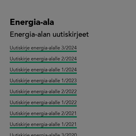
Energia-ala
Energia-alan uutiskirjeet
Uutiskirje energia-alalle 3/2024
Uutiskirje energia-alalle 2/2024
Uutiskirje energia-alalle 1/2024
Uutiskirje energia-alalle 1/2023
Uutiskirje energia-alalle 2/2022
Uutiskirje energia-alalle 1/2022
Uutiskirje energia-alalle 2/2021
Uutiskirje energia-alalle 1/2021
Uutiskirje energia-alalle 3/2020