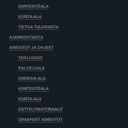
KIINTEISTÖALA
KUNTA-ALA
TIETOA TULOKSISTA
AJANKOHTAISTA
AINEISTOT JA OHJEET
TEOLLISUUS
PALVELUALA
ENERGIA-ALA
KIINTEISTÖALA
KUNTA-ALA
ESITTELYMATERIAALIT
GRAAFISET AINEISTOT