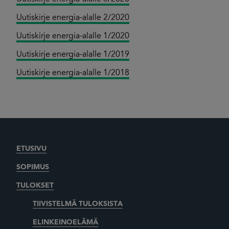
Uutiskirje energia-alalle 2/2020
Uutiskirje energia-alalle 1/2020
Uutiskirje energia-alalle 1/2019
Uutiskirje energia-alalle 1/2018
ETUSIVU
SOPIMUS
TULOKSET
TIIVISTELMÄ TULOKSISTA
ELINKEINOELÄMÄ