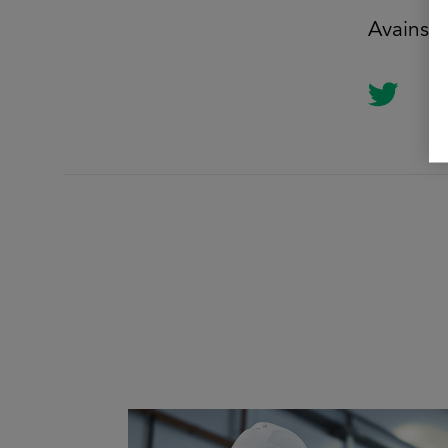
Avainsa