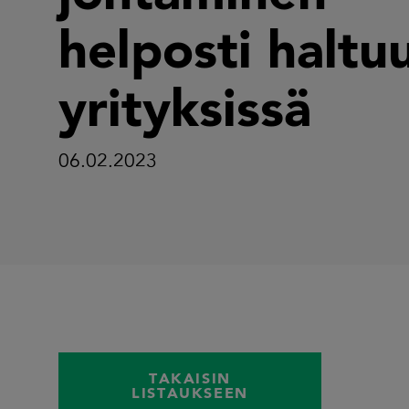
helposti haltuu
yrityksissä
06.02.2023
TAKAISIN
LISTAUKSEEN