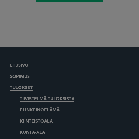
ETUSIVU
SOPIMUS
TULOKSET
TIIVISTELMÄ TULOKSISTA
ELINKEINOELÄMÄ
KIINTEISTÖALA
KUNTA-ALA