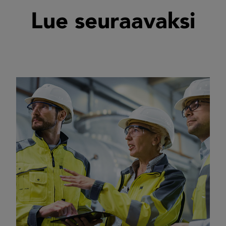
Lue seuraavaksi