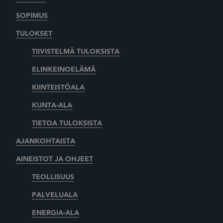
SOPIMUS
TULOKSET
TIIVISTELMÄ TULOKSISTA
ELINKEINOELÄMÄ
KIINTEISTÖALA
KUNTA-ALA
TIETOA TULOKSISTA
AJANKOHTAISTA
AINEISTOT JA OHJEET
TEOLLISUUS
PALVELUALA
ENERGIA-ALA