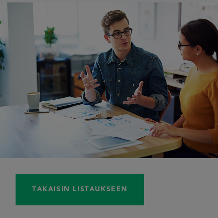
TAKAISIN LISTAUKSEEN