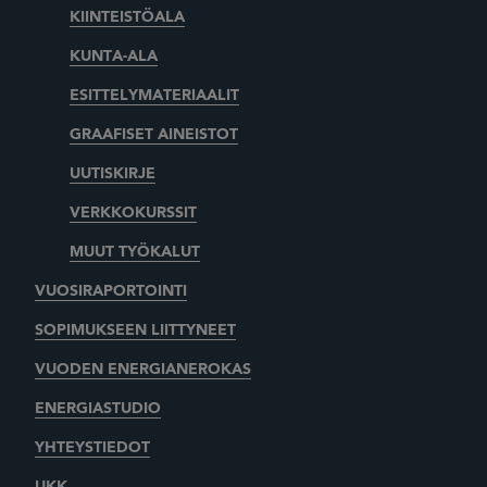
KIINTEISTÖALA
KUNTA-ALA
ESITTELYMATERIAALIT
GRAAFISET AINEISTOT
UUTISKIRJE
VERKKOKURSSIT
MUUT TYÖKALUT
VUOSIRAPORTOINTI
SOPIMUKSEEN LIITTYNEET
VUODEN ENERGIANEROKAS
ENERGIASTUDIO
YHTEYSTIEDOT
UKK