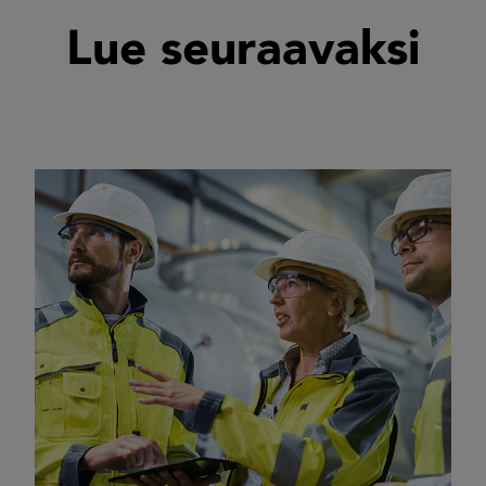
Lue seuraavaksi