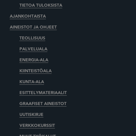
TIETOA TULOKSISTA
AJANKOHTAISTA
AINEISTOT JA OHJEET
TEOLLISUUS
PALVELUALA
ENERGIA-ALA
KIINTEISTÖALA
KUNTA-ALA
ESITTELYMATERIAALIT
GRAAFISET AINEISTOT
UUTISKIRJE
VERKKOKURSSIT