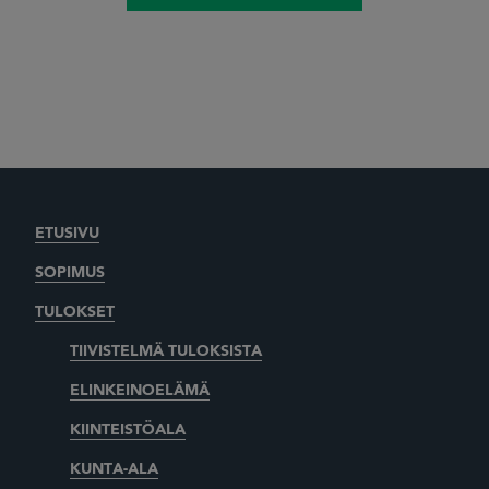
ETUSIVU
SOPIMUS
TULOKSET
TIIVISTELMÄ TULOKSISTA
ELINKEINOELÄMÄ
KIINTEISTÖALA
KUNTA-ALA