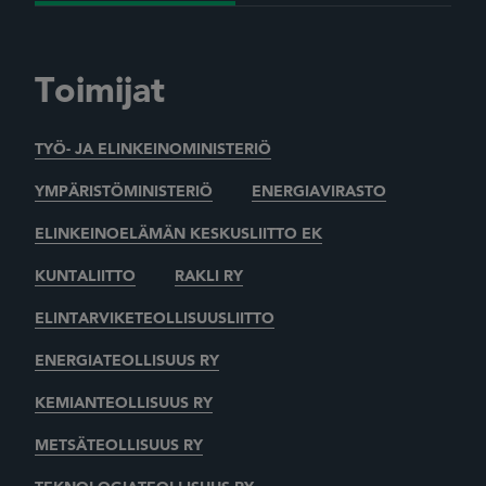
Toimijat
TYÖ- JA ELINKEINOMINISTERIÖ
YMPÄRISTÖMINISTERIÖ
ENERGIAVIRASTO
ELINKEINOELÄMÄN KESKUSLIITTO EK
KUNTALIITTO
RAKLI RY
ELINTARVIKETEOLLISUUSLIITTO
ENERGIATEOLLISUUS RY
KEMIANTEOLLISUUS RY
METSÄTEOLLISUUS RY