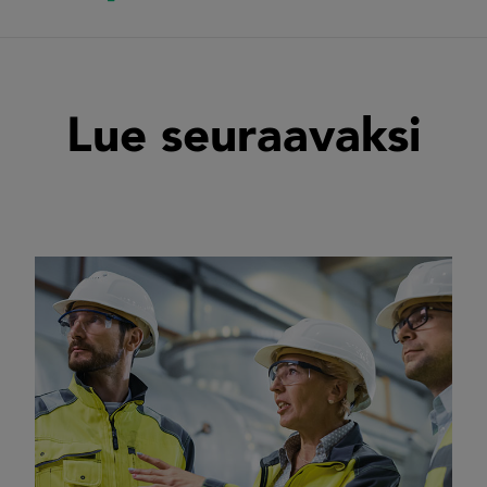
Lue seuraavaksi