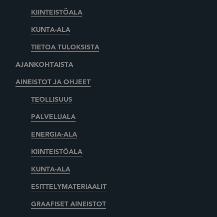
KIINTEISTÖALA
KUNTA-ALA
TIETOA TULOKSISTA
AJANKOHTAISTA
AINEISTOT JA OHJEET
TEOLLISUUS
PALVELUALA
ENERGIA-ALA
KIINTEISTÖALA
KUNTA-ALA
ESITTELYMATERIAALIT
GRAAFISET AINEISTOT