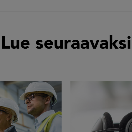
Lue seuraavaksi